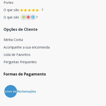
Portes
O que são
?
O que são
?
Opções de Cliente
Minha Conta
Acompanhe a sua encomenda
Lista de Favoritos
Perguntas Frequentes
Formas de Pagamento