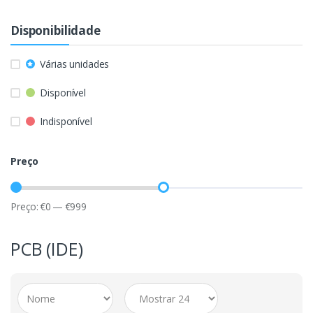
Disponibilidade
Várias unidades
Disponível
Indisponível
Preço
Preço:
€
0
—
€
999
PCB (IDE)