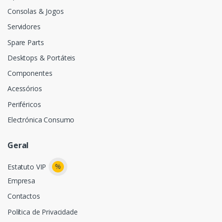
Consolas & Jogos
Servidores
Spare Parts
Desktops & Portáteis
Componentes
Acessórios
Periféricos
Electrónica Consumo
Geral
%
Estatuto VIP
Empresa
Contactos
Política de Privacidade