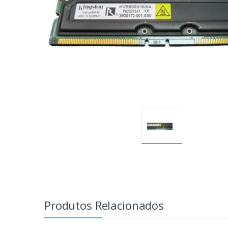
Produtos Relacionados