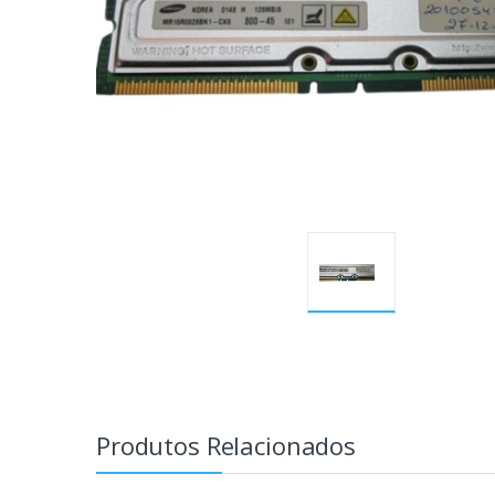
Produtos Relacionados