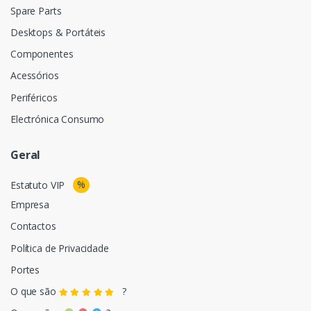
Spare Parts
Desktops & Portáteis
Componentes
Acessórios
Periféricos
Electrónica Consumo
Geral
%
Estatuto VIP
Empresa
Contactos
Política de Privacidade
Portes
O que são
?