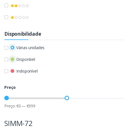
Disponibilidade
Várias unidades
Disponível
Indisponível
Preço
Preço:
€
0
—
€
999
SIMM-72