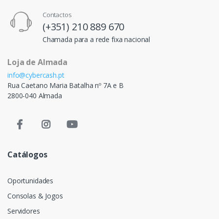
Contactos
(+351) 210 889 670
Chamada para a rede fixa nacional
Loja de Almada
info@cybercash.pt
Rua Caetano Maria Batalha nº 7A e B
2800-040 Almada
Catálogos
Oportunidades
Consolas & Jogos
Servidores