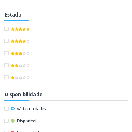
Estado
Disponibilidade
Várias unidades
Disponível