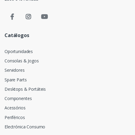
Catálogos
Oportunidades
Consolas & Jogos
Servidores
Spare Parts
Desktops & Portáteis
Componentes
Acessórios
Periféricos
Electrónica Consumo