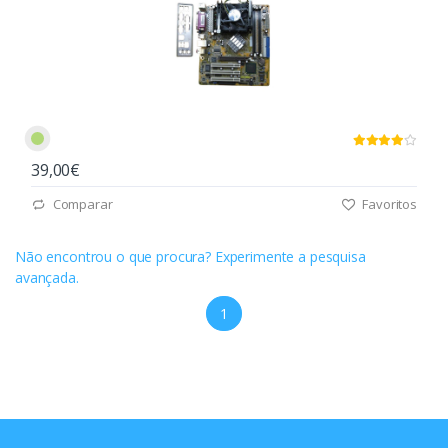
39,00€
Comparar
Favoritos
Não encontrou o que procura? Experimente a pesquisa
avançada.
1