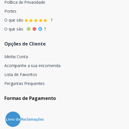
Política de Privacidade
Portes
O que são
?
O que são
?
Opções de Cliente
Minha Conta
Acompanhe a sua encomenda
Lista de Favoritos
Perguntas Frequentes
Formas de Pagamento