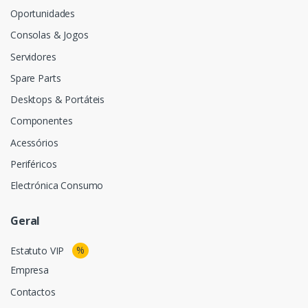
Oportunidades
Consolas & Jogos
Servidores
Spare Parts
Desktops & Portáteis
Componentes
Acessórios
Periféricos
Electrónica Consumo
Geral
%
Estatuto VIP
Empresa
Contactos