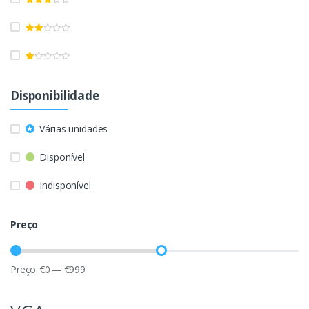
Disponibilidade
Várias unidades
Disponível
Indisponível
Preço
Preço:
€
0
—
€
999