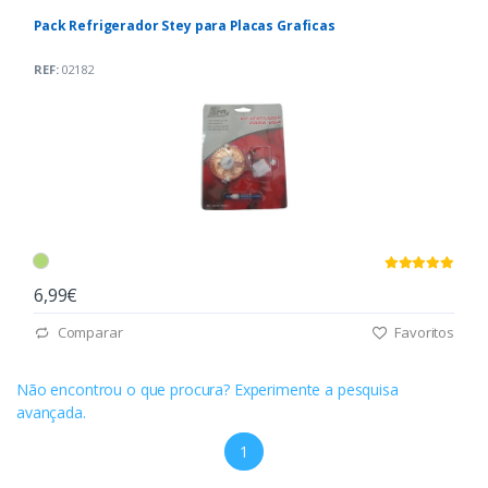
Pack Refrigerador Stey para Placas Graficas
REF:
02182
6,99€
Comparar
Favoritos
Não encontrou o que procura? Experimente a pesquisa
avançada.
1