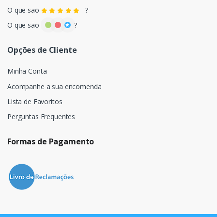
O que são
?
O que são
?
Opções de Cliente
Minha Conta
Acompanhe a sua encomenda
Lista de Favoritos
Perguntas Frequentes
Formas de Pagamento