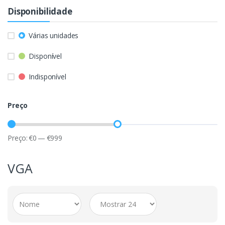
Disponibilidade
Várias unidades
Disponível
Indisponível
Preço
Preço:
€
0
—
€
999
VGA