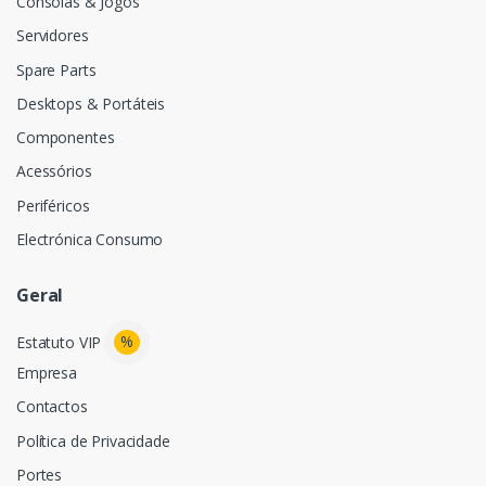
Consolas & Jogos
Servidores
Spare Parts
Desktops & Portáteis
Componentes
Acessórios
Periféricos
Electrónica Consumo
Geral
%
Estatuto VIP
Empresa
Contactos
Política de Privacidade
Portes