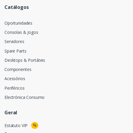
Catálogos
Oportunidades
Consolas & Jogos
Servidores
Spare Parts
Desktops & Portáteis
Componentes
Acessórios
Periféricos
Electrónica Consumo
Geral
%
Estatuto VIP