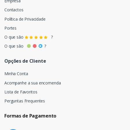
Empresa
Contactos
Política de Privacidade
Portes
O que são
?
O que são
?
Opções de Cliente
Minha Conta
Acompanhe a sua encomenda
Lista de Favoritos
Perguntas Frequentes
Formas de Pagamento