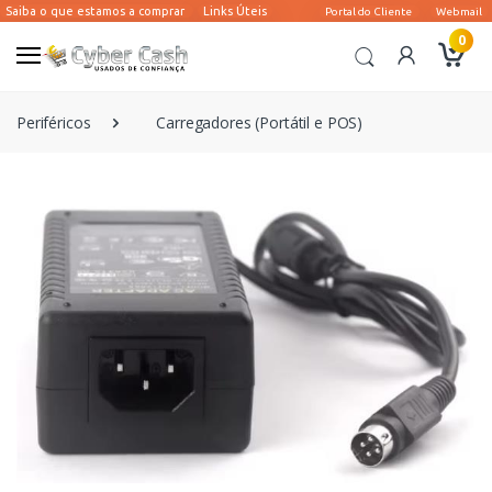
0
Periféricos
Carregadores (Portátil e POS)