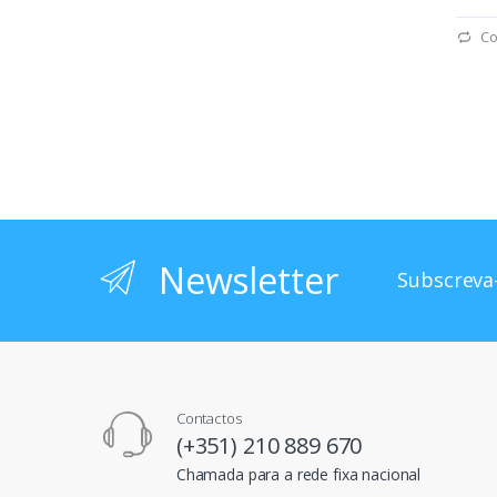
Co
Newsletter
Subscreva-
Contactos
(+351) 210 889 670
Chamada para a rede fixa nacional