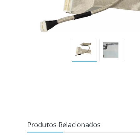
Produtos Relacionados