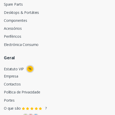
Spare Parts
Desktops & Portáteis
Componentes
Acessórios
Periféricos
Electrónica Consumo
Geral
%
Estatuto VIP
Empresa
Contactos
Política de Privacidade
Portes
O que são
?