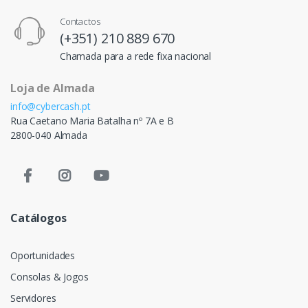
Contactos
(+351) 210 889 670
Chamada para a rede fixa nacional
Loja de Almada
info@cybercash.pt
Rua Caetano Maria Batalha nº 7A e B
2800-040 Almada
Catálogos
Oportunidades
Consolas & Jogos
Servidores