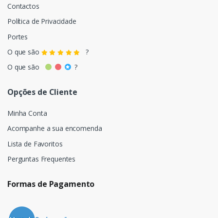
Contactos
Política de Privacidade
Portes
O que são
?
O que são
?
Opções de Cliente
Minha Conta
Acompanhe a sua encomenda
Lista de Favoritos
Perguntas Frequentes
Formas de Pagamento