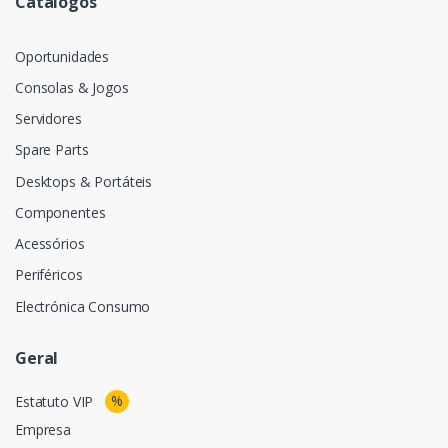
Catálogos
Oportunidades
Consolas & Jogos
Servidores
Spare Parts
Desktops & Portáteis
Componentes
Acessórios
Periféricos
Electrónica Consumo
Geral
%
Estatuto VIP
Empresa