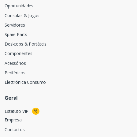
Oportunidades
Consolas & Jogos
Servidores
Spare Parts
Desktops & Portáteis
Componentes
Acessórios
Periféricos
Electrónica Consumo
Geral
%
Estatuto VIP
Empresa
Contactos