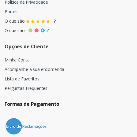
Política de Privacidade
Portes
O que são
?
O que são
?
Opções de Cliente
Minha Conta
Acompanhe a sua encomenda
Lista de Favoritos
Perguntas Frequentes
Formas de Pagamento