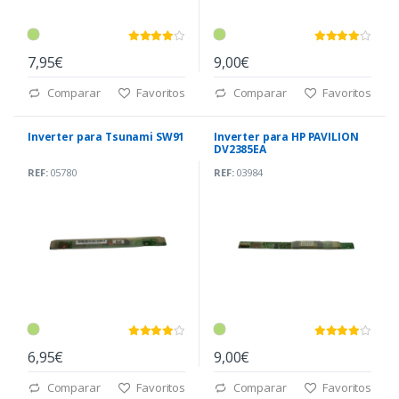
7,95€
9,00€
Comparar
Favoritos
Comparar
Favoritos
Inverter para Tsunami SW91
Inverter para HP PAVILION
DV2385EA
REF:
05780
REF:
03984
6,95€
9,00€
Comparar
Favoritos
Comparar
Favoritos