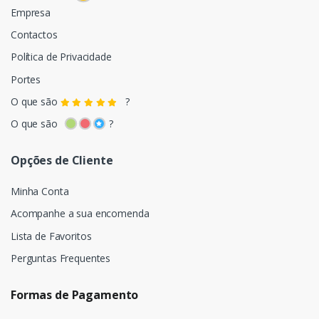
Empresa
Contactos
Política de Privacidade
Portes
O que são
?
O que são
?
Opções de Cliente
Minha Conta
Acompanhe a sua encomenda
Lista de Favoritos
Perguntas Frequentes
Formas de Pagamento