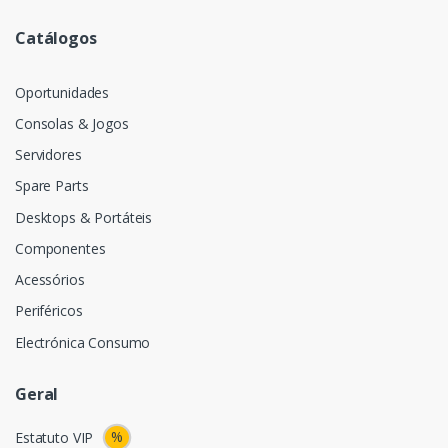
Catálogos
Oportunidades
Consolas & Jogos
Servidores
Spare Parts
Desktops & Portáteis
Componentes
Acessórios
Periféricos
Electrónica Consumo
Geral
%
Estatuto VIP