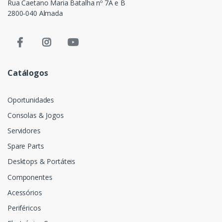
Rua Caetano Maria Batalha nº 7A e B
2800-040 Almada
Catálogos
Oportunidades
Consolas & Jogos
Servidores
Spare Parts
Desktops & Portáteis
Componentes
Acessórios
Periféricos