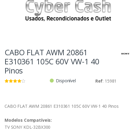
CABO FLAT AWM 20861
E310361 105C 60V VW-1 40
Pinos
Disponível
Ref
: 15981
CABO FLAT AWM 20861 E310361 105C 60V VW-1 40 Pinos
Modelos Compatíveis:
TV SONY KDL-32BX300