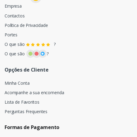
Empresa
Contactos
Política de Privacidade
Portes
O que são
?
O que são
?
Opções de Cliente
Minha Conta
Acompanhe a sua encomenda
Lista de Favoritos
Perguntas Frequentes
Formas de Pagamento