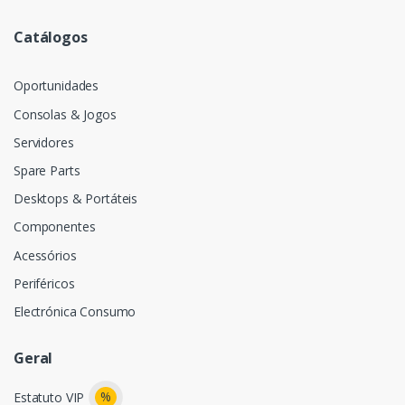
Catálogos
Oportunidades
Consolas & Jogos
Servidores
Spare Parts
Desktops & Portáteis
Componentes
Acessórios
Periféricos
Electrónica Consumo
Geral
%
Estatuto VIP