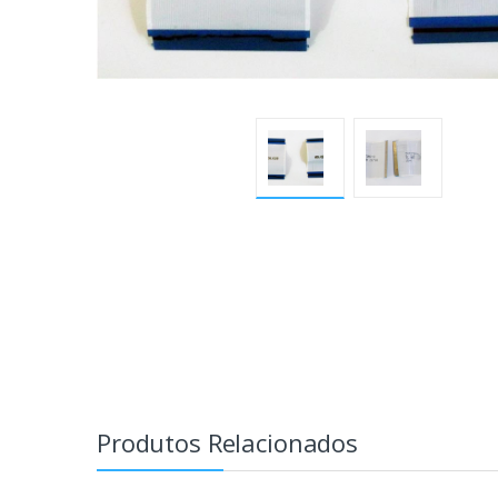
Produtos Relacionados