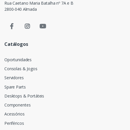
Rua Caetano Maria Batalha nº 7A e B
2800-040 Almada
Catálogos
Oportunidades
Consolas & Jogos
Servidores
Spare Parts
Desktops & Portáteis
Componentes
Acessórios
Periféricos