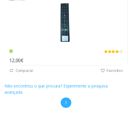
12,00€
Comparar
Favoritos
Não encontrou o que procura? Experimente a pesquisa
avançada.
1