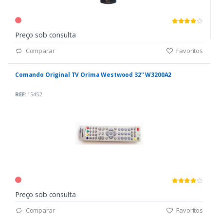
Preço sob consulta
Comparar
Favoritos
Comando Original TV Orima Westwood 32'' W3200A2
REF:
15452
Preço sob consulta
Comparar
Favoritos