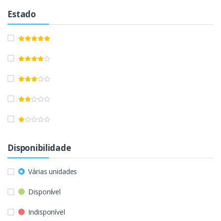
Estado
Disponibilidade
Várias unidades
Disponível
Indisponível