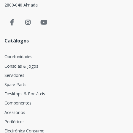
2800-040 Almada
Catálogos
Oportunidades
Consolas & Jogos
Servidores
Spare Parts
Desktops & Portáteis
Componentes
Acessórios
Periféricos
Electrónica Consumo