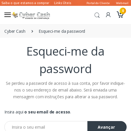
0
Cyber Cash
Esqueci-me da password
Esqueci-me da
password
Se perdeu a password de acesso à sua conta, por favor indique-
nos o seu endereço de email abaixo. Será enviada uma
mensagem com instruções para alterar a sua password.
Insira aqui
o seu email de acesso
.
Avançar