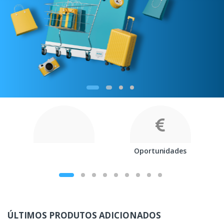
Oportunidades
ÚLTIMOS PRODUTOS ADICIONADOS