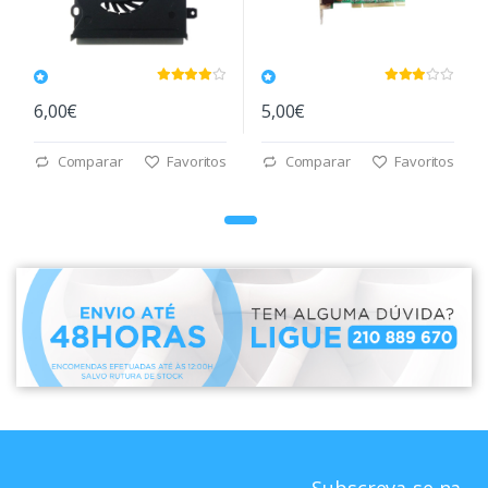
6,00€
5,00€
Comparar
Favoritos
Comparar
Favoritos