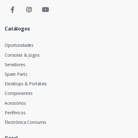
Catálogos
Oportunidades
Consolas & Jogos
Servidores
Spare Parts
Desktops & Portáteis
Componentes
Acessórios
Periféricos
Electrónica Consumo