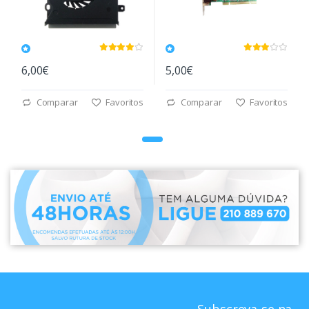
6,00€
5,00€
Comparar
Favoritos
Comparar
Favoritos