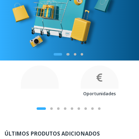
Oportunidades
ÚLTIMOS PRODUTOS ADICIONADOS