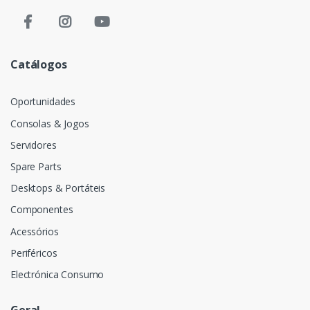
Catálogos
Oportunidades
Consolas & Jogos
Servidores
Spare Parts
Desktops & Portáteis
Componentes
Acessórios
Periféricos
Electrónica Consumo