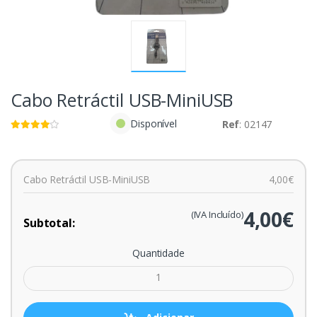
Cabo Retráctil USB-MiniUSB
Disponível
Ref
: 02147
Cabo Retráctil USB-MiniUSB
4,00€
4,00€
(IVA Incluído)
Subtotal:
Quantidade