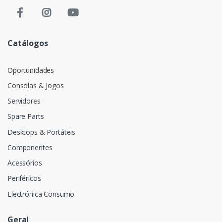
Catálogos
Oportunidades
Consolas & Jogos
Servidores
Spare Parts
Desktops & Portáteis
Componentes
Acessórios
Periféricos
Electrónica Consumo
Geral