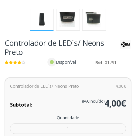
Controlador de LED´s/ Neons
Preto
Disponível
Ref
: 01791
Controlador de LED´s/ Neons Preto
4,00€
4,00€
(IVA Incluído)
Subtotal:
Quantidade