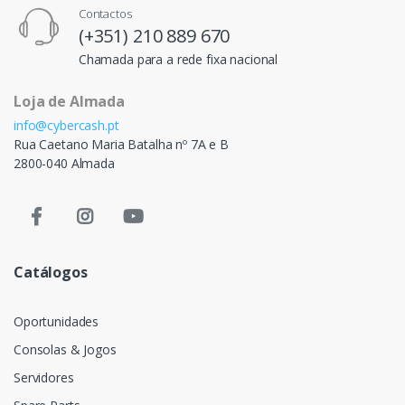
Contactos
(+351) 210 889 670
Chamada para a rede fixa nacional
Loja de Almada
info@cybercash.pt
Rua Caetano Maria Batalha nº 7A e B
2800-040 Almada
Catálogos
Oportunidades
Consolas & Jogos
Servidores