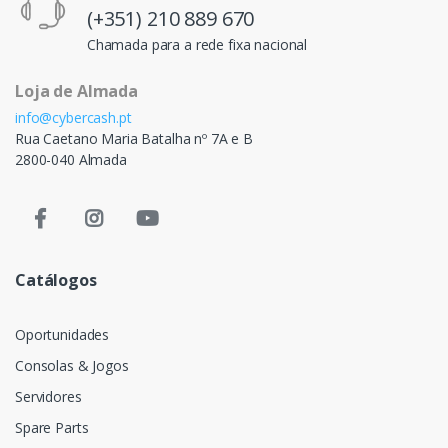
(+351) 210 889 670
Chamada para a rede fixa nacional
Loja de Almada
info@cybercash.pt
Rua Caetano Maria Batalha nº 7A e B
2800-040 Almada
Catálogos
Oportunidades
Consolas & Jogos
Servidores
Spare Parts