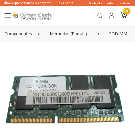
0
Componentes
Memorias (Portátil)
SODIMM