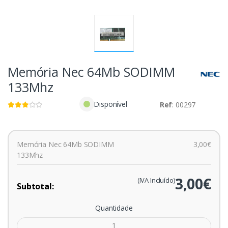
Memória Nec 64Mb SODIMM
133Mhz
Disponível
Ref
: 00297
Memória Nec 64Mb SODIMM
3,00€
133Mhz
3,00€
(IVA Incluído)
Subtotal:
Quantidade