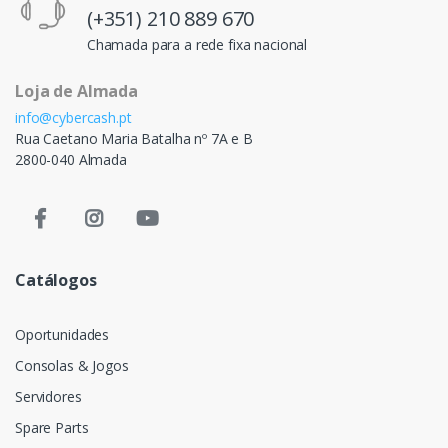
(+351) 210 889 670
Chamada para a rede fixa nacional
Loja de Almada
info@cybercash.pt
Rua Caetano Maria Batalha nº 7A e B
2800-040 Almada
Catálogos
Oportunidades
Consolas & Jogos
Servidores
Spare Parts