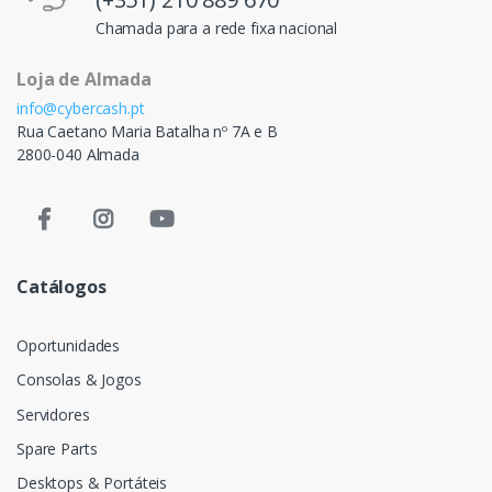
Chamada para a rede fixa nacional
Loja de Almada
info@cybercash.pt
Rua Caetano Maria Batalha nº 7A e B
2800-040 Almada
Catálogos
Oportunidades
Consolas & Jogos
Servidores
Spare Parts
Desktops & Portáteis