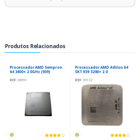
Produtos Relacionados
Processador AMD Sempron
Processador AMD Athlon 64
64 3400+ 2.0GHz (939)
SKT 939 3200+ 2.0
REF:
08991
REF:
00132