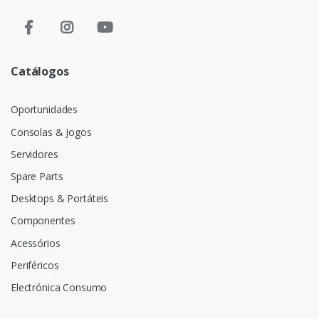
Catálogos
Oportunidades
Consolas & Jogos
Servidores
Spare Parts
Desktops & Portáteis
Componentes
Acessórios
Periféricos
Electrónica Consumo