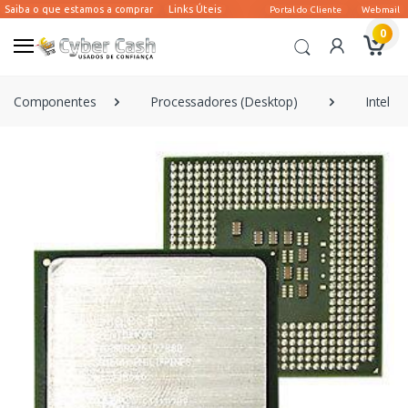
0
Componentes
Processadores (Desktop)
Intel