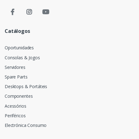
Catálogos
Oportunidades
Consolas & Jogos
Servidores
Spare Parts
Desktops & Portáteis
Componentes
Acessórios
Periféricos
Electrónica Consumo