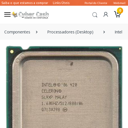
0
Componentes
Processadores (Desktop)
Intel