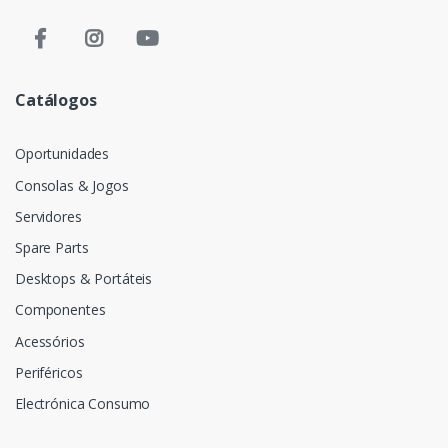
Catálogos
Oportunidades
Consolas & Jogos
Servidores
Spare Parts
Desktops & Portáteis
Componentes
Acessórios
Periféricos
Electrónica Consumo