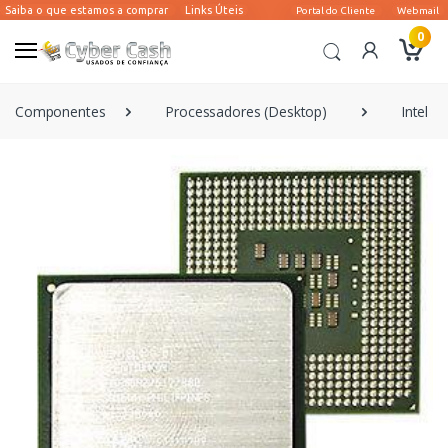
0
Componentes
Processadores (Desktop)
Intel