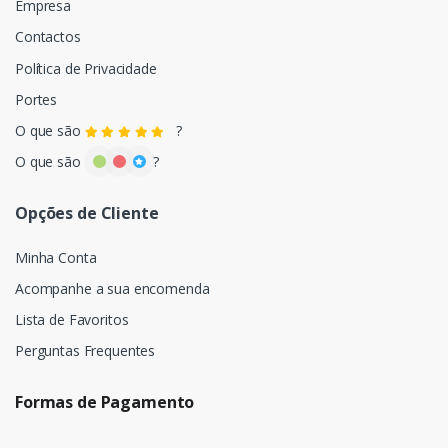
Empresa
Contactos
Política de Privacidade
Portes
O que são
?
O que são
?
Opções de Cliente
Minha Conta
Acompanhe a sua encomenda
Lista de Favoritos
Perguntas Frequentes
Formas de Pagamento