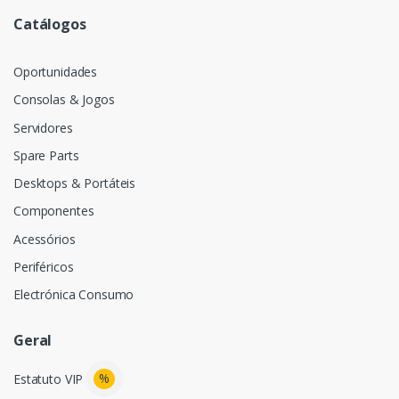
Catálogos
Oportunidades
Consolas & Jogos
Servidores
Spare Parts
Desktops & Portáteis
Componentes
Acessórios
Periféricos
Electrónica Consumo
Geral
%
Estatuto VIP