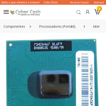
0
Componentes
Processadores (Portátil)
Intel