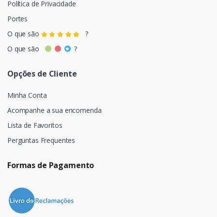
Política de Privacidade
Portes
O que são
?
O que são
?
Opções de Cliente
Minha Conta
Acompanhe a sua encomenda
Lista de Favoritos
Perguntas Frequentes
Formas de Pagamento