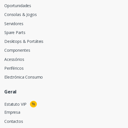
Oportunidades
Consolas & Jogos
Servidores
Spare Parts
Desktops & Portáteis
Componentes
Acessórios
Periféricos
Electrónica Consumo
Geral
%
Estatuto VIP
Empresa
Contactos