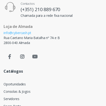
Contactos
(+351) 210 889 670
Chamada para a rede fixa nacional
Loja de Almada
info@cybercash.pt
Rua Caetano Maria Batalha nº 7A e B
2800-040 Almada
Catálogos
Oportunidades
Consolas & Jogos
Servidores