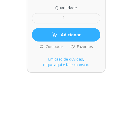
Quantidade
Adicionar
Comparar
Favoritos
Em caso de dúvidas,
clique aqui e fale conosco.