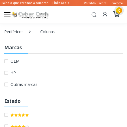
0
Periféricos
Colunas
Marcas
OEM
HP
Outras marcas
Estado