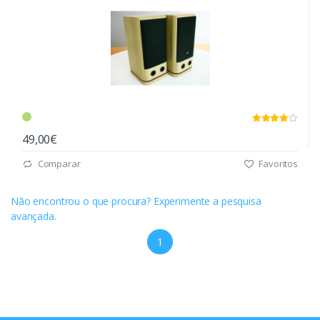
49,00€
Comparar
Favoritos
Não encontrou o que procura? Experimente a pesquisa
avançada.
1