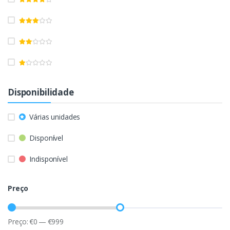
Disponibilidade
Várias unidades
Disponível
Indisponível
Preço
Preço:
€
0
—
€
999