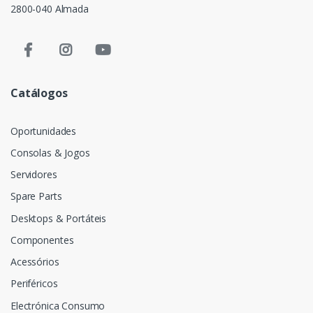
2800-040 Almada
Catálogos
Oportunidades
Consolas & Jogos
Servidores
Spare Parts
Desktops & Portáteis
Componentes
Acessórios
Periféricos
Electrónica Consumo