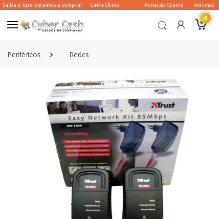
0
Periféricos
Redes