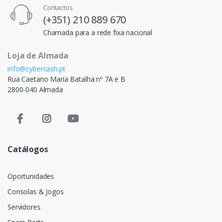
Contactos
(+351) 210 889 670
Chamada para a rede fixa nacional
Loja de Almada
info@cybercash.pt
Rua Caetano Maria Batalha nº 7A e B
2800-040 Almada
Catálogos
Oportunidades
Consolas & Jogos
Servidores