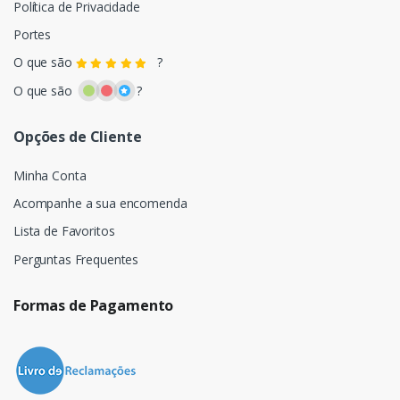
Política de Privacidade
Portes
O que são
?
O que são
?
Opções de Cliente
Minha Conta
Acompanhe a sua encomenda
Lista de Favoritos
Perguntas Frequentes
Formas de Pagamento