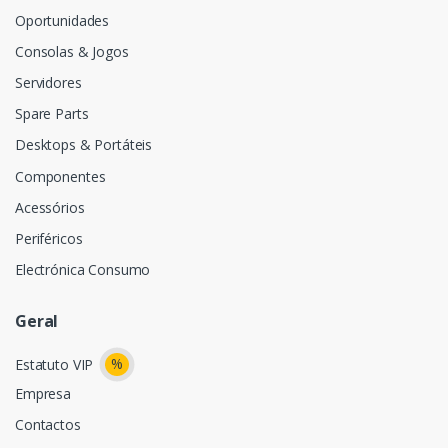
Oportunidades
Consolas & Jogos
Servidores
Spare Parts
Desktops & Portáteis
Componentes
Acessórios
Periféricos
Electrónica Consumo
Geral
%
Estatuto VIP
Empresa
Contactos