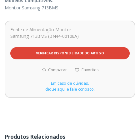
Modelos Compatíveis:
Monitor Samsung 713BMS
Fonte de Alimentação Monitor
Samsung 713BMS (BN44-00106A)
VERIFICAR DISPONIBILIDADE DO ARTIGO
Comparar
Favoritos
Em caso de dúvidas,
clique aqui e fale conosco.
Produtos Relacionados