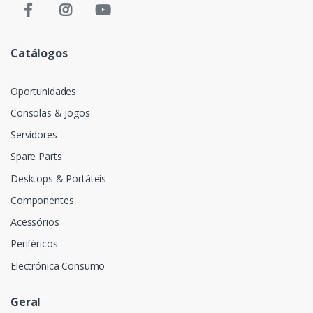
Catálogos
Oportunidades
Consolas & Jogos
Servidores
Spare Parts
Desktops & Portáteis
Componentes
Acessórios
Periféricos
Electrónica Consumo
Geral