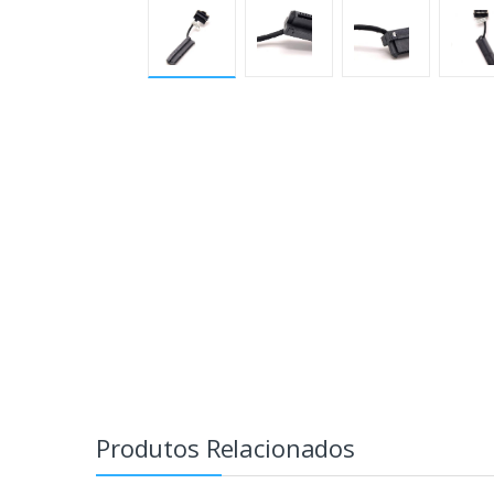
Produtos Relacionados