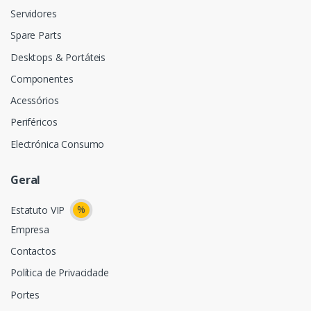
Servidores
Spare Parts
Desktops & Portáteis
Componentes
Acessórios
Periféricos
Electrónica Consumo
Geral
%
Estatuto VIP
Empresa
Contactos
Política de Privacidade
Portes