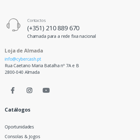
Contactos
(+351) 210 889 670
Chamada para a rede fixa nacional
Loja de Almada
info@cybercash.pt
Rua Caetano Maria Batalha nº 7A e B
2800-040 Almada
Catálogos
Oportunidades
Consolas & Jogos