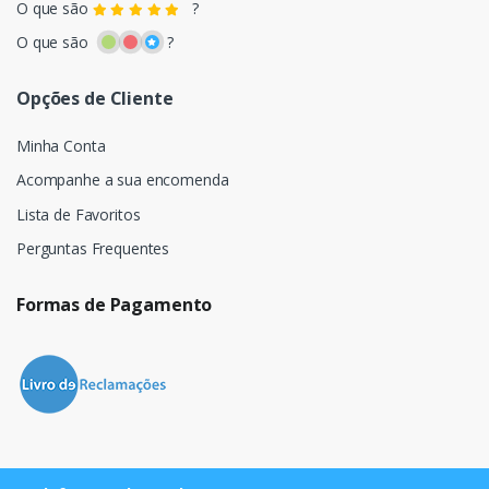
O que são
?
O que são
?
Opções de Cliente
Minha Conta
Acompanhe a sua encomenda
Lista de Favoritos
Perguntas Frequentes
Formas de Pagamento