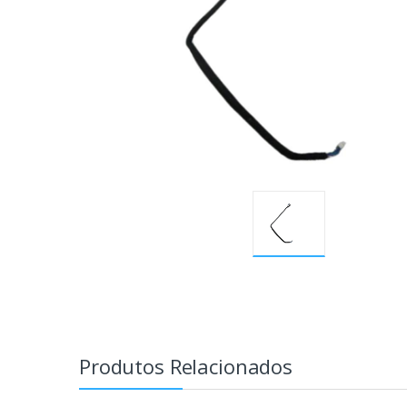
Produtos Relacionados