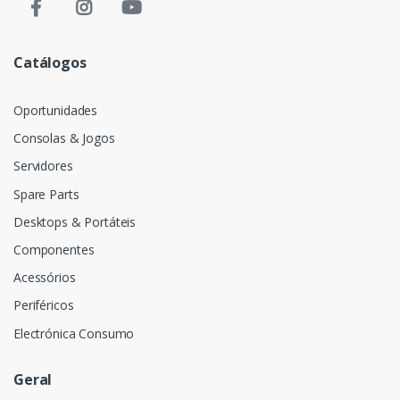
Catálogos
Oportunidades
Consolas & Jogos
Servidores
Spare Parts
Desktops & Portáteis
Componentes
Acessórios
Periféricos
Electrónica Consumo
Geral