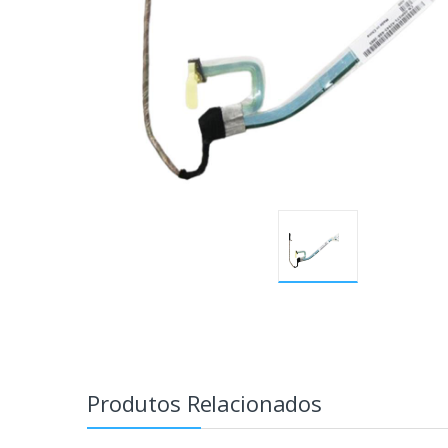
Produtos Relacionados