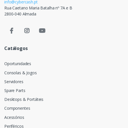
info@cybercash.pt
Rua Caetano Maria Batalha nº 7A e B
2800-040 Almada
Catálogos
Oportunidades
Consolas & Jogos
Servidores
Spare Parts
Desktops & Portáteis
Componentes
Acessórios
Periféricos