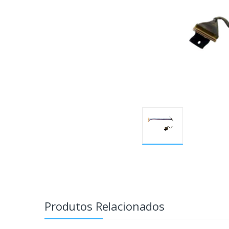
Produtos Relacionados