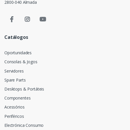
2800-040 Almada
Catálogos
Oportunidades
Consolas & Jogos
Servidores
Spare Parts
Desktops & Portáteis
Componentes
Acessórios
Periféricos
Electrónica Consumo