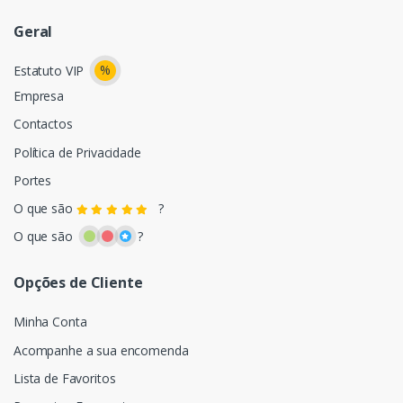
Geral
%
Estatuto VIP
Empresa
Contactos
Política de Privacidade
Portes
O que são
?
O que são
?
Opções de Cliente
Minha Conta
Acompanhe a sua encomenda
Lista de Favoritos